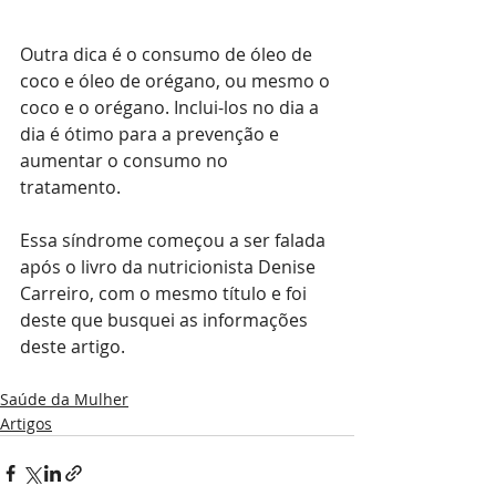
Outra dica é o consumo de óleo de 
coco e óleo de orégano, ou mesmo o 
coco e o orégano. Inclui-los no dia a 
dia é ótimo para a prevenção e 
aumentar o consumo no 
tratamento. 
Essa síndrome começou a ser falada 
após o livro da nutricionista Denise 
Carreiro, com o mesmo título e foi 
deste que busquei as informações 
deste artigo. 
Saúde da Mulher
Artigos