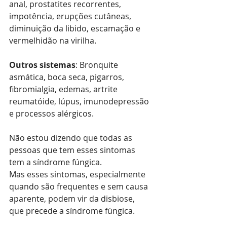
anal, prostatites recorrentes, 
impotência, erupções cutâneas, 
diminuição da libido, escamação e 
vermelhidão na virilha. 
Outros sistemas
: Bronquite 
asmática, boca seca, pigarros, 
fibromialgia, edemas, artrite 
reumatóide, lúpus, imunodepressão 
e processos alérgicos. 
Não estou dizendo que todas as 
pessoas que tem esses sintomas 
tem a síndrome fúngica. 
Mas esses sintomas, especialmente 
quando são frequentes e sem causa 
aparente, podem vir da disbiose, 
que precede a síndrome fúngica. 