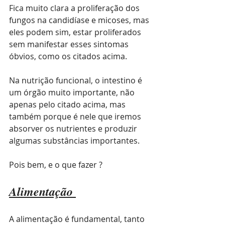
Fica muito clara a proliferação dos 
fungos na candidíase e micoses, mas 
eles podem sim, estar proliferados 
sem manifestar esses sintomas 
óbvios, como os citados acima. 
Na nutrição funcional, o intestino é 
um órgão muito importante, não 
apenas pelo citado acima, mas 
também porque é nele que iremos 
absorver os nutrientes e produzir 
algumas substâncias importantes. 
Pois bem, e o que fazer ? 
Alimentação 
A alimentação é fundamental, tanto 