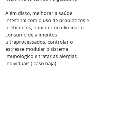
Além disso, melhorar a saúde 
intestinal com o uso de probióticos e 
prebióticos, diminuir ou eliminar o 
consumo de alimentos 
ultraprocessados, controlar o 
estresse modular o sistema 
imunológico e tratar as alergias 
individuais ( caso haja)