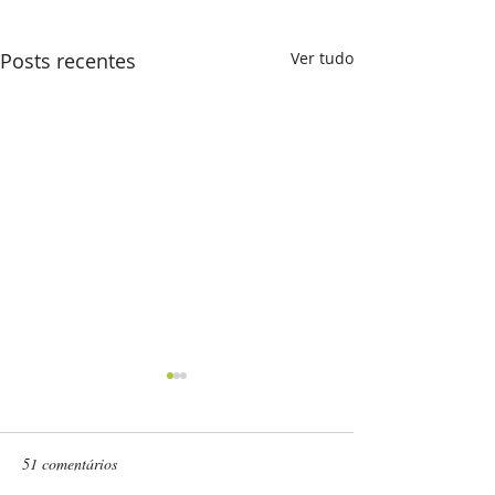
Posts recentes
Ver tudo
51 comentários