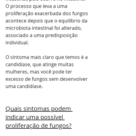
O processo que leva a uma 
proliferação exacerbada dos fungos 
acontece depois que o equilíbrio da 
microbiota intestinal foi alterado, 
associado a uma predisposição 
individual.
O sintoma mais claro que temos é a 
candidíase, que atinge muitas 
mulheres, mas você pode ter 
excesso de fungos sem desenvolver 
uma candidíase.
Quais sintomas podem 
indicar uma possível 
proliferação de fungos?