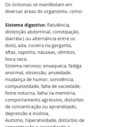
Os sintomas se manifestam em 
diversas áreas do organismo, como:
Sistema digestivo
: flatulência, 
distenção abdominal, constipação, 
diarréia ( ou alternância entre os 
dois), azia, coceira na garganta, 
aftas, sapinho, náuseas, vômitos, 
boca seca.
Sistema nervoso: enxaqueca, fadiga 
anormal, obsessão, ansiedade, 
mudança de humor, sonolência, 
compulsividade, falta de saciedade, 
fome noturna, falha na memória, 
comportamento agressivo, distúrbio 
de concentração ou aprendizado, 
depressão e insônia, 
Autismo, hiperatividade, distúrbio de 