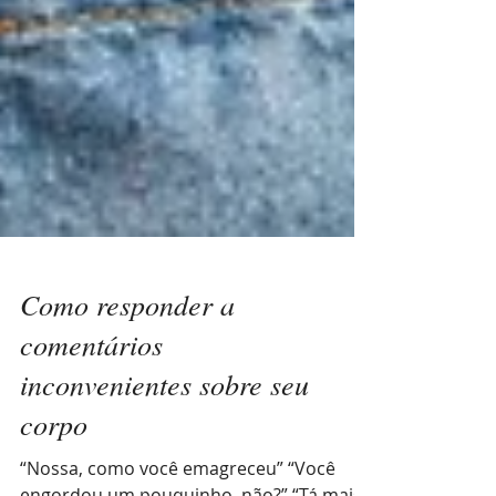
Como responder a
comentários
inconvenientes sobre seu