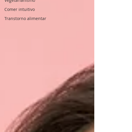
Vegetarianismo
Comer intuitivo
Transtorno alimentar