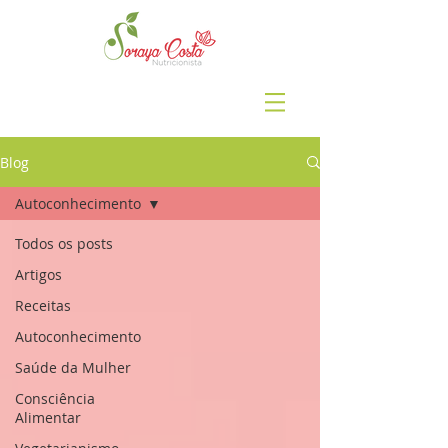
Blog
Autoconhecimento
Todos os posts
Artigos
Receitas
Autoconhecimento
Saúde da Mulher
Consciência
Alimentar