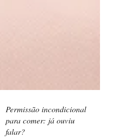
Permissão incondicional
para comer: já ouviu