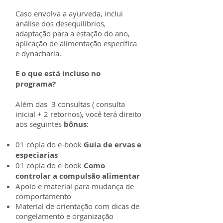
Caso envolva a ayurveda, inclui
análise dos desequilíbrios,
adaptação para a estação do ano,
aplicação de alimentação específica
e dynacharia.
E o que está incluso no
programa?
Além das 3 consultas ( consulta
inicial + 2 retornos), você terá direito
aos seguintes
bônus
:
01 cópia do e-book
Guia de ervas e
especiarias
01 cópia do e-book
Como
controlar a compulsão alimentar
Apoio e material para mudança de
comportamento
Material de orientação com dicas de
congelamento e organização