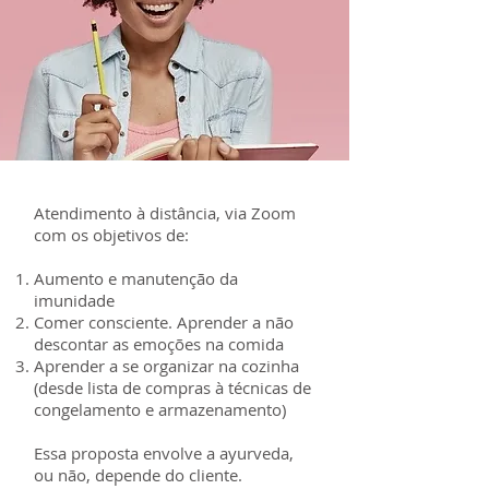
Atendimento à distância, via Zoom
com os objetivos de:
Aumento e manutenção da
imunidade
Comer consciente. Aprender a não
descontar as emoções na comida
Aprender a se organizar na cozinha
(desde lista de compras à técnicas de
congelamento e armazenamento)
Essa proposta envolve a ayurveda,
ou não, depende do cliente.