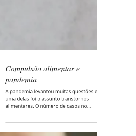
Compulsão alimentar e
pandemia
A pandemia levantou muitas questões e
uma delas foi o assunto transtornos
alimentares. O número de casos no
consultório vem aumentando...